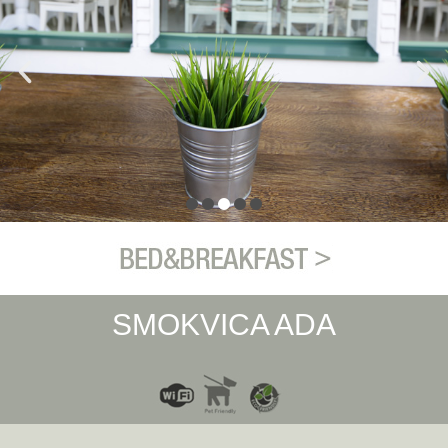
SMOKVICA ADA